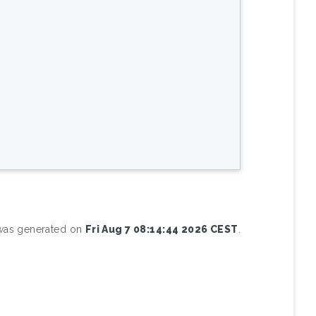
)
t was generated on
Fri Aug 7 08:14:44 2026 CEST
.